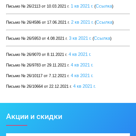
1 кв 2021 г.
Ссылка
Письмо № 26/2113 от 10.03.2021 г
.
(
)
2 кв 2021 г.
Ссылка
Письмо № 26/4586 от 17.06.2021 г
.
(
)
3 кв 2021 г.
Ссылка
Письмо № 26/5953 от 4.08.2021 г
.
(
)
4 кв 2021 г.
Письмо № 26/9070 от 8.11.2021 г
.
4 кв 2021 г.
Письмо № 26/9783 от 29.11.2021 г
.
4 кв 2021 г.
Письмо № 26/10117 от 7.12.2021 г
.
4 кв 2021 г.
Письмо № 26/10664 от 22.12.2021 г
.
Акции и скидки