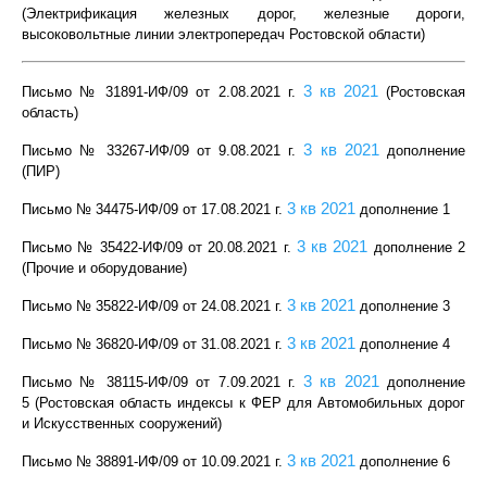
(Электрификация железных дорог, железные дороги,
в
ысоковольтные линии электропередач Ростовской области)
3 кв 2021
Письмо № 31891-ИФ/09 от 2.08.2021 г
.
(Ростовская
область)
3 кв 2021
Письмо № 33267-ИФ/09 от 9.08.2021 г
.
дополнение
(ПИР)
3 кв 2021
Письмо № 34475-ИФ/09 от 17.08.2021 г
.
дополнение 1
3 кв 2021
Письмо № 35422-ИФ/09 от 20.08.2021 г
.
дополнение 2
(Прочие и оборудование)
3 кв 2021
Письмо № 35822-ИФ/09 от 24.08.2021 г
.
дополнение 3
3 кв 2021
Письмо № 36820-ИФ/09 от 31.08.2021 г
.
дополнение 4
3 кв 2021
Письмо № 38115-ИФ/09 от 7.09.2021 г
.
дополнение
5 (Ростовская область индексы к ФЕР для Автомобильных дорог
и Искусственных сооружений)
3 кв 2021
Письмо № 38891-ИФ/09 от 10.09.2021 г
.
дополнение 6