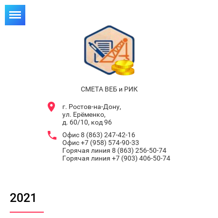
СМЕТА ВЕБ и РИК
г. Ростов-на-Дону,
ул. Ерёменко,
д. 60/10, код 96
Офис 8 (863) 247-42-16
Офис +7 (958) 574-90-33
Горячая линия 8 (863) 256-50-74
Горячая линия +7 (903) 406-50-74
2021