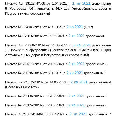
1 кв 2021
Письмо № 13122-ИФ/09 от 1.04.2021 г
.
дополнение
8 (Ростовская обл. индексы к ФЕР для Автомобильных дорог и
Искусственных сооружений)
2 кв 2021
Письмо № 18410-ИФ/09 от 4.05.2021 г
.
(ПИР)
2 кв 2021
Письмо № 19563-ИФ/09 от 14.05.2021 г
.
дополнение
2 кв 2021
Письмо № 20800-ИФ/09 от 21.05.2021 г
.
дополнение
1 (Прочие и оборудование) (Ростовская обл. индексы к ФЕР для
Автомобильных дорог и Искусственных сооружений)
2 кв 2021
Письмо № 22127-ИФ/09 от 29.05.2021 г
.
дополнение 2
2 кв 2021
Письмо № 23038-ИФ/09 от 3.06.2021 г
.
дополнение 3
2 кв 2021
Письмо № 24532-ИФ/09 от 14.06.2021 г
.
дополнение 4
(Ростовская область)
2 кв 2021
Письмо № 25360-ИФ/09 от 19.06.2021 г
.
дополнение 5
2 кв 2021
Письмо № 26585-ИФ/09 от 28.06.2021 г
.
дополнение 6
2 кв 2021
Письмо №27603-ИФ/09 от 2.07.2021 г
.
дополнение 7