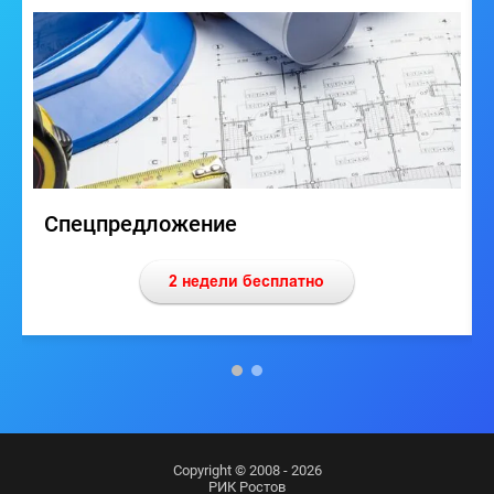
Спецпредложение
Copyright © 2008 - 2026
РИК Ростов