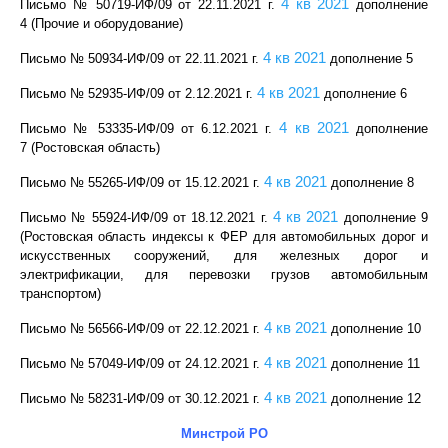
4 кв 2021
Письмо № 50719-ИФ/09 от 22.11.2021 г
.
дополнение
4 (Прочие и оборудование)
4 кв 2021
Письмо № 50934-ИФ/09 от 22.11.2021 г
.
дополнение 5
4 кв 2021
Письмо № 52935-ИФ/09 от 2.12.2021 г
.
дополнение 6
4 кв 2021
Письмо № 53335-ИФ/09 от 6.12.2021 г
.
дополнение
7 (Ростовская область)
4 кв 2021
Письмо № 55265-ИФ/09 от 15.12.2021 г
.
дополнение 8
4 кв 2021
Письмо № 55924-ИФ/09 от 18.12.2021 г
.
дополнение 9
(Ростовская область индексы к ФЕР для автомобильных дорог и
искусственных сооружений, для железных дорог и
электрификации, для перевозки грузов автомобильным
транспортом)
4 кв 2021
Письмо № 56566-ИФ/09 от 22.12.2021 г
.
дополнение 10
4 кв 2021
Письмо № 57049-ИФ/09 от 24.12.2021 г
.
дополнение 11
4 кв 2021
Письмо № 58231-ИФ/09 от 30.12.2021 г
.
дополнение 12
Минстрой РО