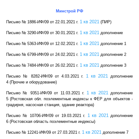
Минстрой РФ
1 кв 2021
Письмо № 1886-ИФ/09 от 22.01.2021 г
.
(ПИР)
1 кв 2021
Письмо № 3290-ИФ/09 от 30.01.2021 г
.
дополнение
1 кв 2021
Письмо № 5363-ИФ/09 от 12.02.2021 г
.
дополнение 1
1 кв 2021
Письмо № 6799-ИФ/09 от 24.02.2021 г
.
дополнение 2
1 кв 2021
Письмо № 7484-ИФ/09 от 26.02.2021 г
.
дополнение 3
1 кв 2021
Письмо № 8282-ИФ/09 от 4.03.2021 г
.
дополнение
4 (Прочие и оборудование)
1 кв 2021
Письмо № 9351-ИФ/09 от 11.03.2021 г
.
дополнение
5 (Ростовская обл. поэлементные индексы к ФЕР для объектов -
градирня, насосная станция, здание реактора)
1 кв 2021
Письмо № 10706-ИФ/09 от 19.03.2021 г
.
дополнение
6 (Ростовская область поэлементные индексы)
1 кв 2021
Письмо № 12241-ИФ/09 от 27.03.2021 г
.
дополнение 7