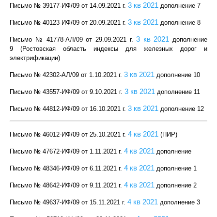
3 кв 2021
Письмо № 39177-ИФ/09 от 14.09.2021 г
.
дополнение 7
3 кв 2021
Письмо № 40123-ИФ/09 от 20.09.2021 г
.
дополнение 8
3 кв 2021
Письмо № 41778-АЛ/09 от 29.09.2021 г
.
дополнение
9 (Ростовская область индексы для железных дорог и
электрификации)
3 кв 2021
Письмо № 42302-АЛ/09 от 1.10.2021 г
.
дополнение 10
3 кв 2021
Письмо № 43557-ИФ/09 от 9.10.2021 г
.
дополнение 11
3 кв 2021
Письмо № 44812-ИФ/09 от 16.10.2021 г
.
дополнение 12
4 кв 2021
Письмо № 46012-ИФ/09 от 25.10.2021 г
.
(ПИР)
4 кв 2021
Письмо № 47672-ИФ/09 от 1.11.2021 г
.
дополнение
4 кв 2021
Письмо № 48346-ИФ/09 от 6.11.2021 г
.
дополнение 1
4 кв 2021
Письмо № 48642-ИФ/09 от 9.11.2021 г
.
дополнение 2
4 кв 2021
Письмо № 49637-ИФ/09 от 15.11.2021 г
.
дополнение 3